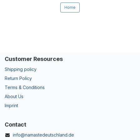
Home
Customer Resources
Shipping policy
Return Policy
Terms & Conditions
About Us
Imprint
Contact
info@namastedeutschland.de