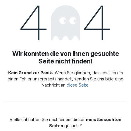
Fehler 404
Wir konnten die von Ihnen gesuchte
Seite nicht finden!
Kein Grund zur Panik.
Wenn Sie glauben, dass es sich um
einen Fehler unsererseits handelt, senden Sie uns bitte eine
Nachricht an
diese Seite
.
Vielleicht haben Sie nach einem dieser
meistbesuchten
Seiten
gesucht?